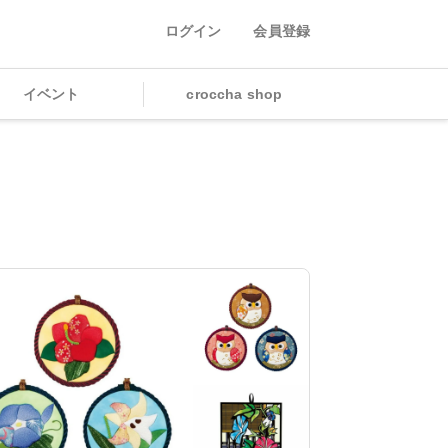
ログイン
会員登録
イベント
croccha shop