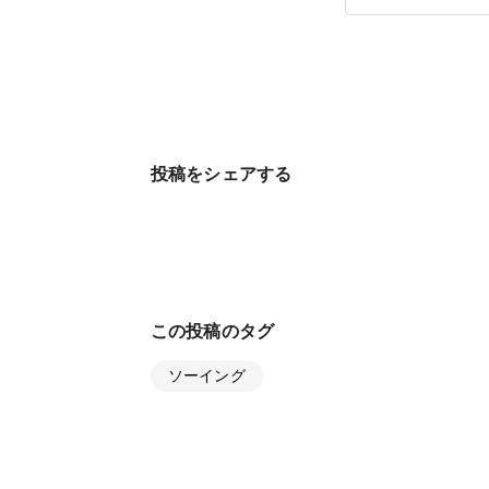
投稿をシェアする
この投稿のタグ
ソーイング