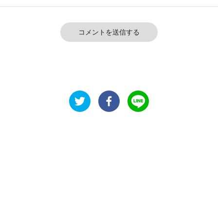
コメントを送信する