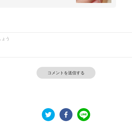
コメントを送信する