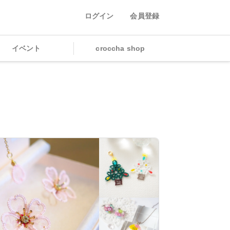
ログイン
会員登録
イベント
croccha shop