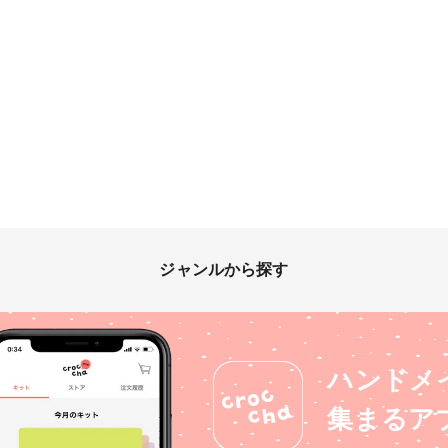
ジャンルから探す
ハンドメ
集まるア