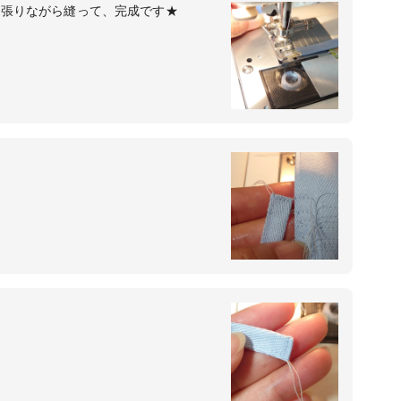
っ張りながら縫って、完成です★