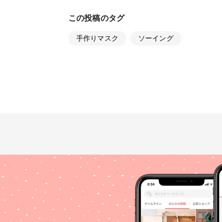
この投稿のタグ
手作りマスク
ソーイング