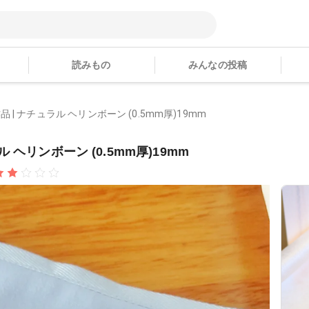
読みもの
みんなの投稿
| ナチュラル ヘリンボーン (0.5mm厚)19mm
ヘリンボーン (0.5mm厚)19mm