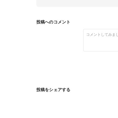
投稿へのコメント
投稿をシェアする