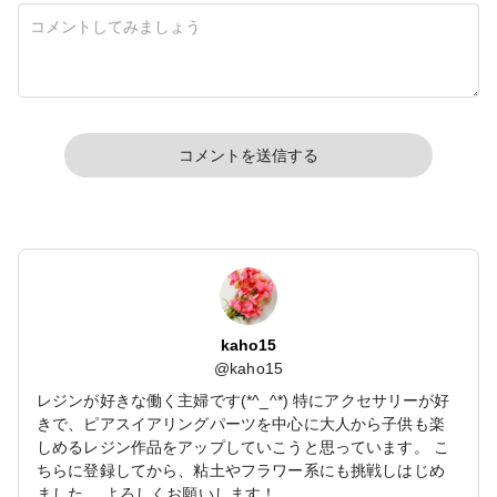
コメントを送信する
kaho15
@
kaho15
レジンが好きな働く主婦です(*^_^*) 特にアクセサリーが好
きで、ピアスイアリングパーツを中心に大人から子供も楽
しめるレジン作品をアップしていこうと思っています。 こ
ちらに登録してから、粘土やフラワー系にも挑戦しはじめ
ました。 よろしくお願いします！