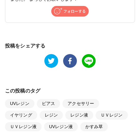
投稿をシェアする
この投稿のタグ
UVレジン
ピアス
アクセサリー
イヤリング
レジン
レジン液
ＵＶレジン
ＵＶレジン液
UVレジン液
かすみ草