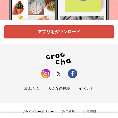
アプリをダウンロード
読みもの
みんなの投稿
イベント
プライバシーポリシー
利用規約
企業情報