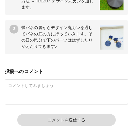
方法 → ID1207 デザイン丸カンを通し
ます。
蝶バネの裏からデザイン丸カンを通し
3
てバネの底の方に持っていきます。そ
の日の気分で下のパーツははずしたり
かえたりできます♪
投稿へのコメント
コメントを送信する