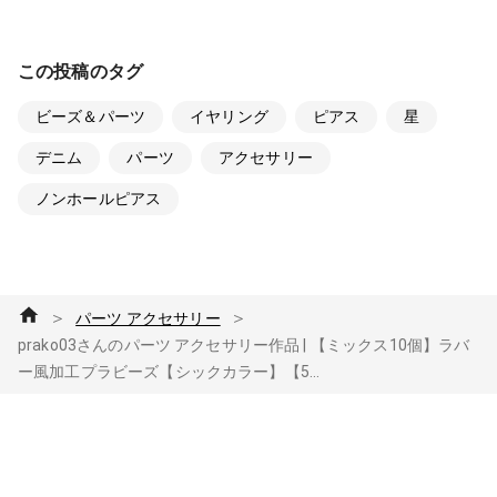
この投稿のタグ
ビーズ＆パーツ
イヤリング
ピアス
星
デニム
パーツ
アクセサリー
ノンホールピアス
＞
＞
パーツ アクセサリー
prako03さんのパーツ アクセサリー作品 | 【ミックス10個】ラバ
ー風加工プラビーズ【シックカラー】【5...