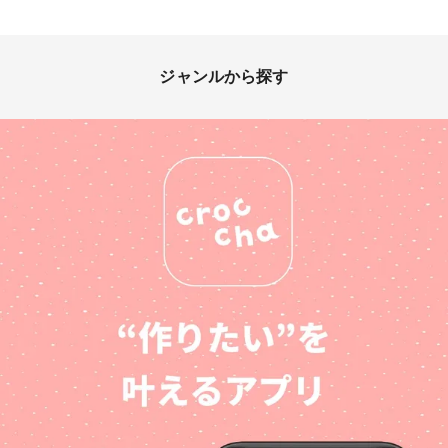
ジャンルから探す