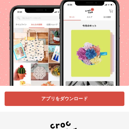
アプリをダウンロード