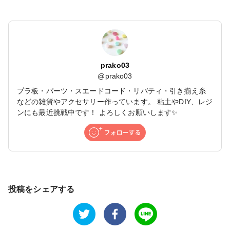
prako03
@
prako03
プラ板・パーツ・スエードコード・リバティ・引き揃え糸
などの雑貨やアクセサリー作っています。 粘土やDIY、レジ
ンにも最近挑戦中です！ よろしくお願いします✨
投稿をシェアする