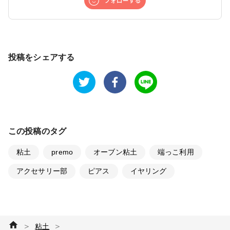
投稿をシェアする
この投稿のタグ
粘土
premo
オーブン粘土
端っこ利用
アクセサリー部
ピアス
イヤリング
＞
＞
粘土