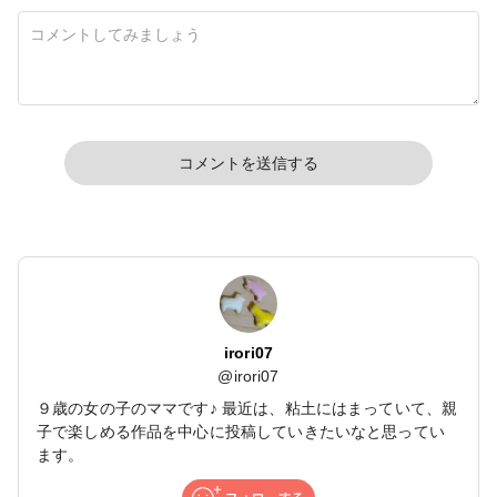
コメントを送信する
irori07
@
irori07
９歳の女の子のママです♪ 最近は、粘土にはまっていて、親
子で楽しめる作品を中心に投稿していきたいなと思ってい
ます。