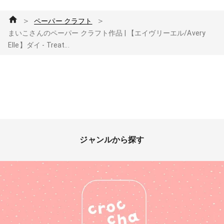
＞
＞
ペーパー クラフト
まいこさんのペーパー クラフト作品 | 【エイヴリーエル/Avery
Elle】ダイ - Treat...
ジャンルから探す