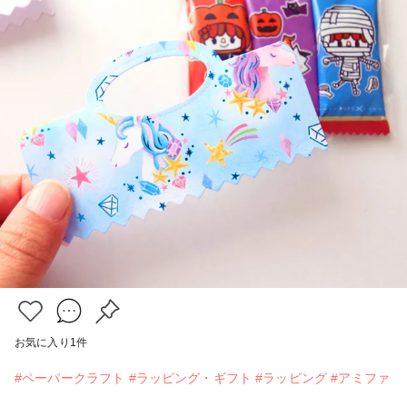
お気に入り
1
件
#ペーパークラフト
#ラッピング・ギフト
#ラッピング
#アミファ