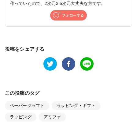
作っていたので、2次元2.5次元大丈夫な方です。
投稿をシェアする
この投稿のタグ
ペーパークラフト
ラッピング・ギフト
ラッピング
アミファ