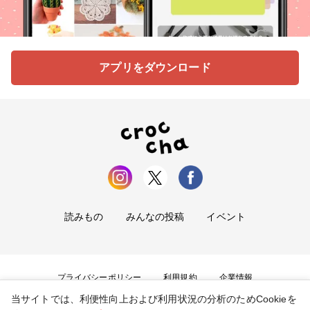
アプリをダウンロード
読みもの
みんなの投稿
イベント
プライバシーポリシー
利用規約
企業情報
当サイトでは、利便性向上および利用状況の分析のためCookieを
お問い合わせ