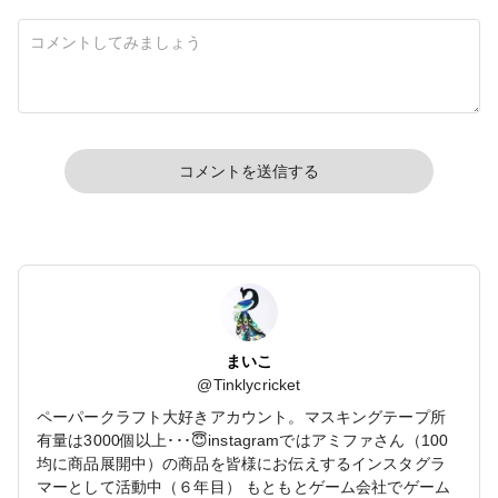
コメントを送信する
まいこ
@
Tinklycricket
ペーパークラフト大好きアカウント。マスキングテープ所
有量は3000個以上･･･😇instagramではアミファさん（100
均に商品展開中）の商品を皆様にお伝えするインスタグラ
マーとして活動中（６年目） もともとゲーム会社でゲーム