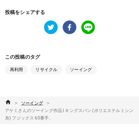
投稿をシェアする
この投稿のタグ
再利用
リサイクル
ソーイング
＞
＞
ソーイング
アケミさんのソーイング作品 | キングスパン (ポリエステルミシン
糸) フジックス 60番手...