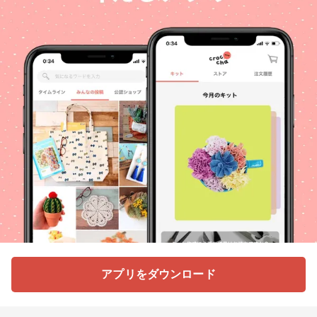
アプリをダウンロード