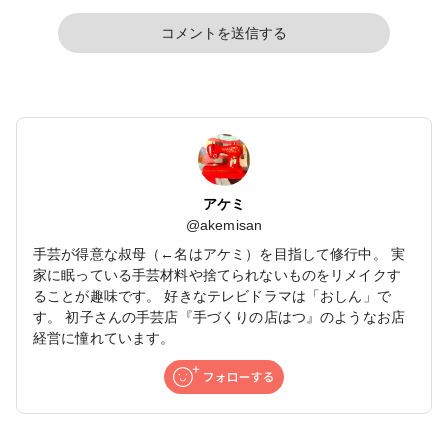
コメントを送信する
アケミ
@
akemisan
手芸が得意な叔母（←名はアケミ）を目指して修行中。 実
家に眠っている手芸材料や捨てられないものをリメイクす
ることが趣味です。 好きなテレビドラマは「おしん」で
す。 初子さんの手芸店『手づくりの店はつ』のようなお店
経営に憧れています。