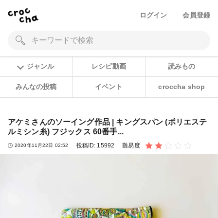
ログイン
会員登録
ジャンル
レシピ動画
読みもの
みんなの投稿
イベント
croccha shop
アケミさんのソーイング作品 | キングスパン (ポリエステ
ルミシン糸) フジックス 60番手...
投稿ID:
15992
難易度
2020年11月22日 02:52