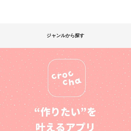
ジャンルから探す