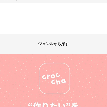
ジャンルから探す