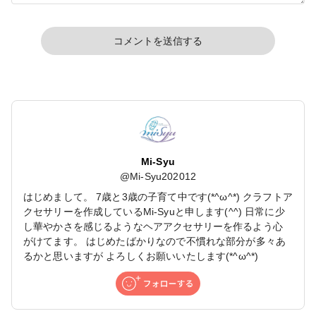
コメントを送信する
Mi-Syu
@
Mi-Syu202012
はじめまして。 7歳と3歳の子育て中です(*^ω^*) クラフトア
クセサリーを作成しているMi-Syuと申します(^^) 日常に少
し華やかさを感じるようなヘアアクセサリーを作るよう心
がけてます。 はじめたばかりなので不慣れな部分が多々あ
るかと思いますが よろしくお願いいたします(*^ω^*)