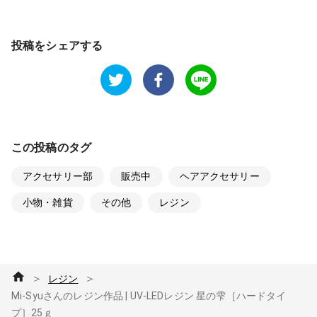
投稿をシェアする
この投稿のタグ
アクセサリー部
販売中
ヘアアクセサリー
小物・雑貨
その他
レジン
＞
＞
レジン
Mi-Syuさんのレジン作品 | UV-LEDレジン 星の雫［ハードタイ
プ］25ｇ