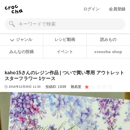
ログイン
会員登録
ジャンル
レシピ動画
読みもの
みんなの投稿
イベント
croccha shop
kaho15さんのレジン作品 | ついで買い専用 アウトレット
スターフラワー 1ケース
投稿ID:
1639
難易度
2018年12月30日 11:30