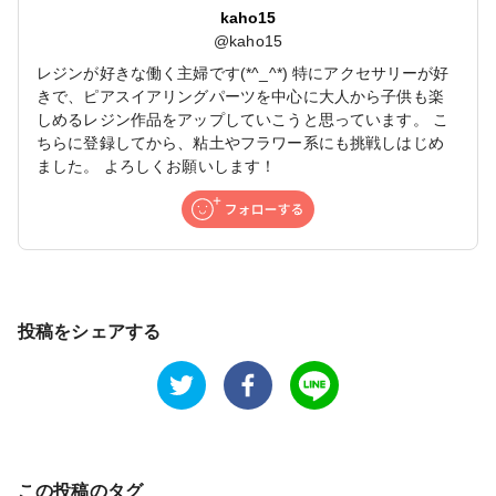
kaho15
@
kaho15
レジンが好きな働く主婦です(*^_^*) 特にアクセサリーが好
きで、ピアスイアリングパーツを中心に大人から子供も楽
しめるレジン作品をアップしていこうと思っています。 こ
ちらに登録してから、粘土やフラワー系にも挑戦しはじめ
ました。 よろしくお願いします！
投稿をシェアする
この投稿のタグ