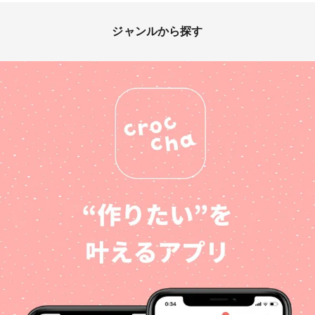
ジャンルから探す