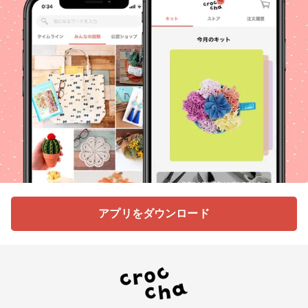
アプリをダウンロード