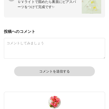
ＵＶライトで固めたら裏面にピアスパ
ーツをつけて完成です✨
投稿へのコメント
コメントを送信する