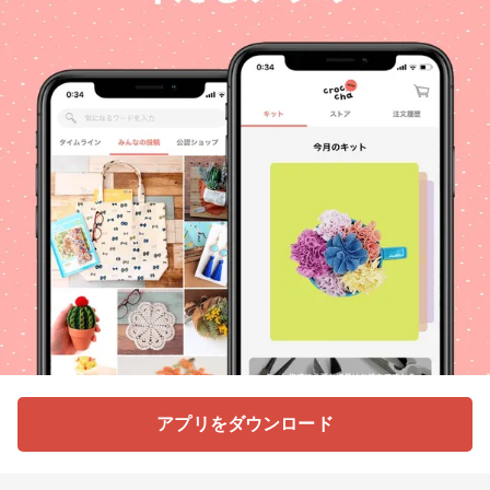
アプリをダウンロード