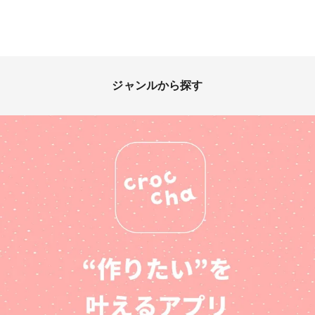
ジャンルから探す