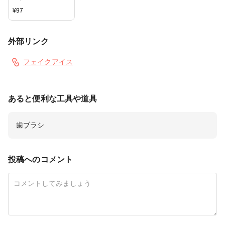
¥
97
外部リンク
フェイクアイス
あると便利な工具や道具
歯ブラシ
投稿へのコメント