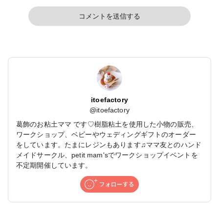
コメントを送信する
itoefactory
@
itoefactory
葛飾のお粘土ママ です♡樹脂粘土を使用した小物の販売、
ワークショップ、ベビーやウェディングギフトのオーダー
をしています。たまにレジンもあります♫ママ友とのハンド
メイドサークル、petit mam'sでワークショップイベントを
不定期開催しています。