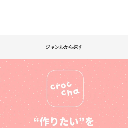
ジャンルから探す