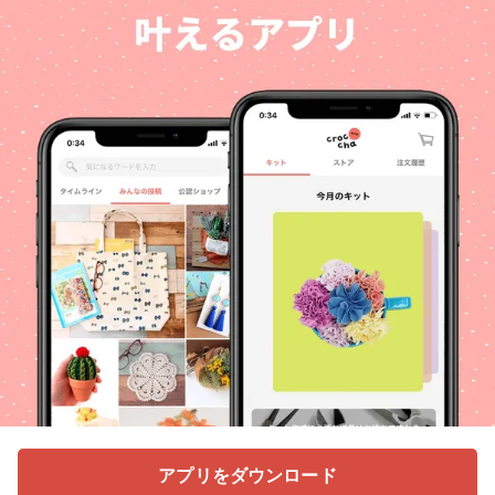
アプリをダウンロード