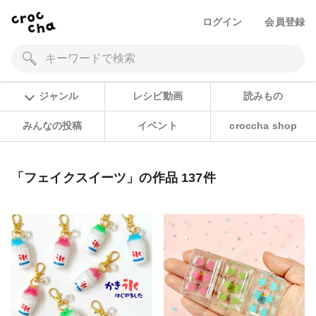
ログイン
会員登録
ジャンル
レシピ動画
読みもの
みんなの投稿
イベント
croccha shop
「フェイクスイーツ」の作品 137件