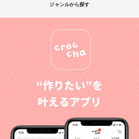
ジャンルから探す