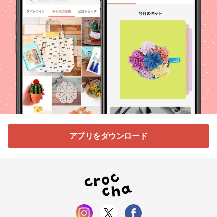
アプリをダウンロード