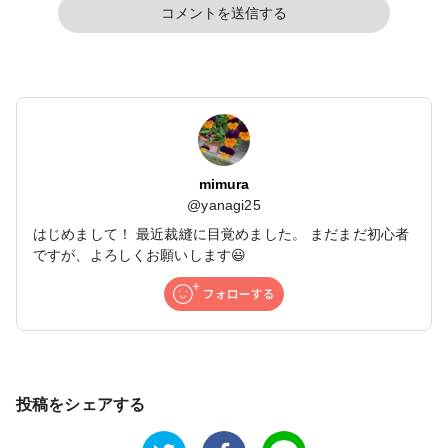
コメントを送信する
mimura
@
yanagi25
はじめまして！ 最近裁縫に目覚めました。 まだまだ初心者
ですが、よろしくお願いします😃
投稿をシェアする