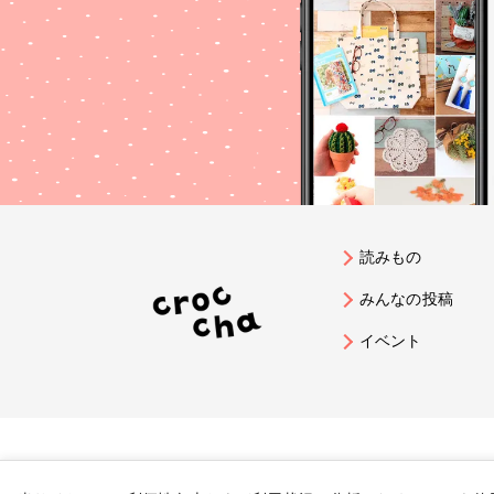
読みもの
みんなの投稿
イベント