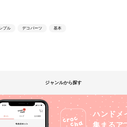
ンプル
デコパーツ
基本
ジャンルから探す
ハンドメ
集まるア