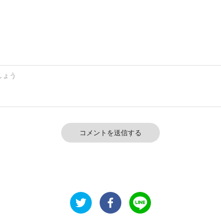
コメントを送信する