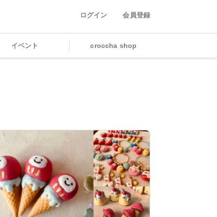
ログイン
会員登録
イベント
croccha shop