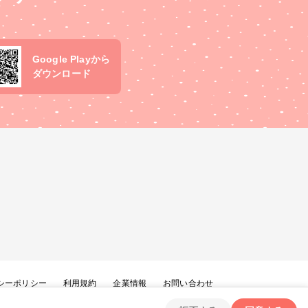
Google Playから
ダウンロード
シーポリシー
利用規約
企業情報
お問い合わせ