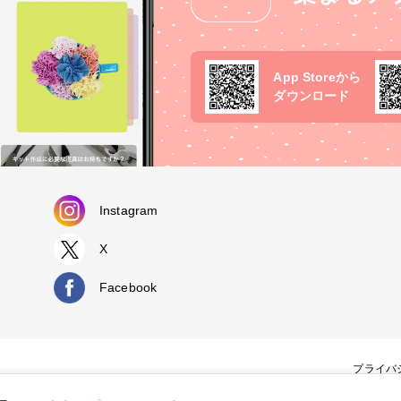
App Storeから
ダウンロード
Instagram
X
Facebook
プライバ