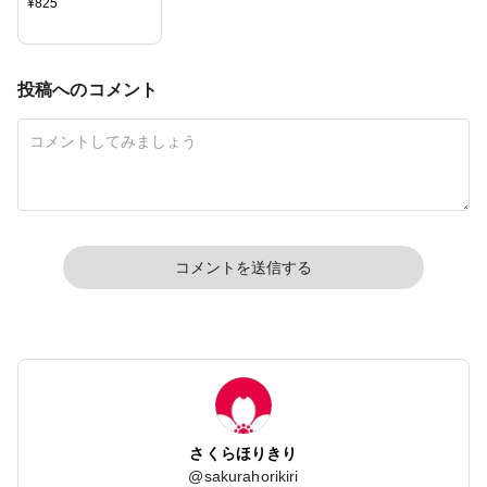
¥
825
投稿へのコメント
コメントを送信する
さくらほりきり
@
sakurahorikiri