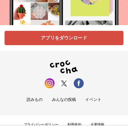
アプリをダウンロード
読みもの
みんなの投稿
イベント
プライバシーポリシー
利用規約
企業情報