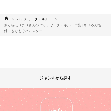
＞
＞
パッチワーク・キルト
さくらほりきりさんのパッチワーク・キルト作品 | ちりめん根
付・もぐもぐハムスター
ジャンルから探す