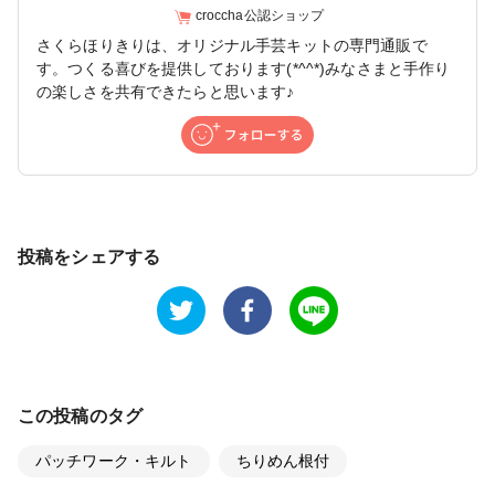
croccha公認ショップ
さくらほりきりは、オリジナル手芸キットの専門通販で
す。つくる喜びを提供しております(*^^*)みなさまと手作り
の楽しさを共有できたらと思います♪
投稿をシェアする
この投稿のタグ
パッチワーク・キルト
ちりめん根付