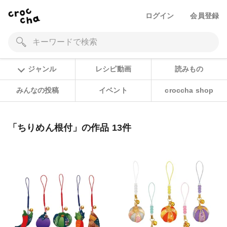
ログイン
会員登録
ジャンル
レシピ動画
読みもの
みんなの投稿
イベント
croccha shop
「ちりめん根付」の作品 13件