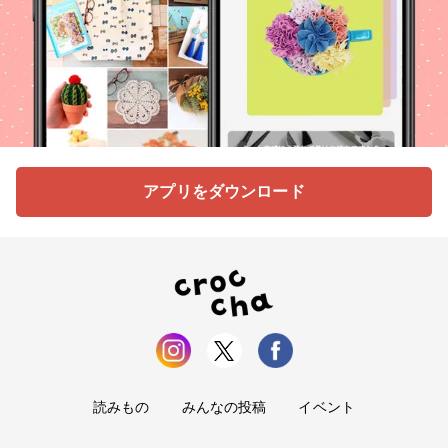
アプリをダウンロード
読みもの
みんなの投稿
イベント