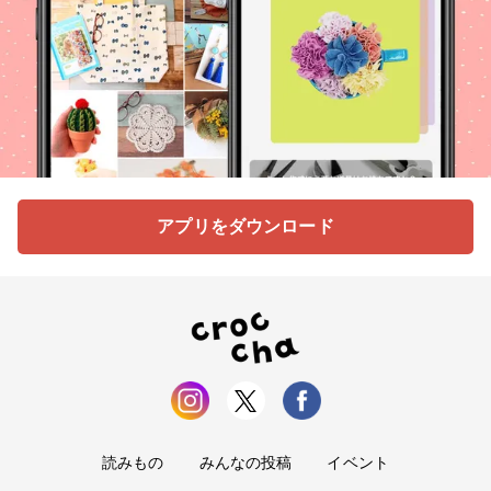
アプリをダウンロード
読みもの
みんなの投稿
イベント