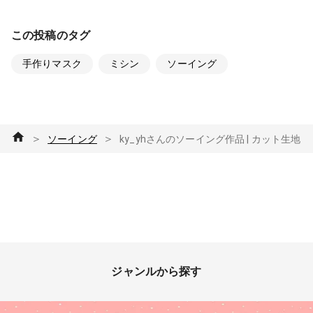
この投稿のタグ
手作りマスク
ミシン
ソーイング
＞
＞
ソーイング
ky_yhさんのソーイング作品 | カット生地
ジャンルから探す