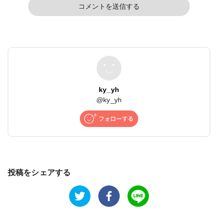
コメントを送信する
ky_yh
@
ky_yh
投稿をシェアする