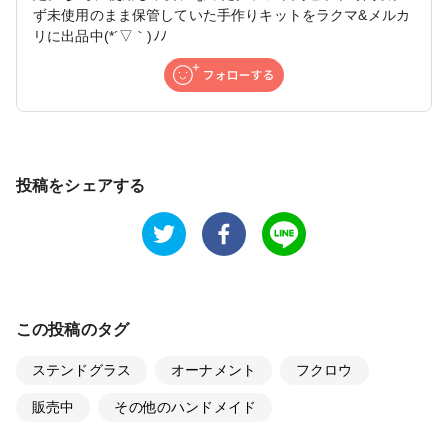
ず未使用のまま保管していた手作りキットをラクマ&メルカ
リに出品中(*´▽｀)ﾉﾉ
投稿をシェアする
この投稿のタグ
ステンドグラス
オーナメント
フクロウ
販売中
その他のハンドメイド