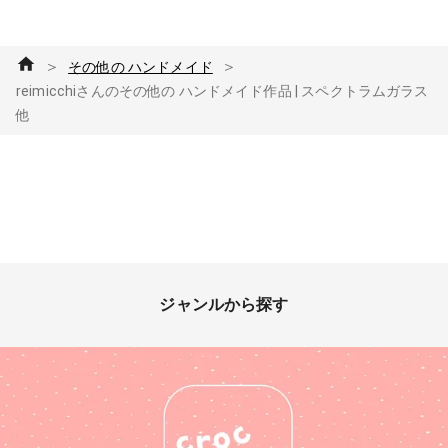
＞
＞
その他の ハンドメイド
reimicchiさんのその他の ハンドメイド作品 | スペクトラムガラス
他
ジャンルから探す