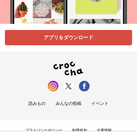
アプリをダウンロード
読みもの
みんなの投稿
イベント
プライバシーポリシー
利用規約
企業情報