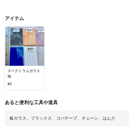
アイテム
スペクトラムガラス
他
¥
0
あると便利な工具や道具
板ガラス、フラックス、コパテープ、チェーン、はんだ