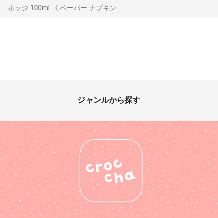
ポッジ 100ml 《 ペーパー ナプキン...
ジャンルから探す