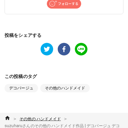
投稿をシェアする
この投稿のタグ
デコパージュ
その他のハンドメイド
＞
＞
その他の ハンドメイド
suzuharuさんのその他の ハンドメイド作品 | デコパージュ デコ