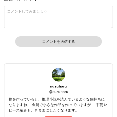
コメントを送信する
suzuharu
@
suzuharu
物を作っていると、推理小説を読んでいるような気持ちに
なりますね。 金属で小さな作品を作っていますが、 手芸や
ビーズ編みも、きままにしたくなります。