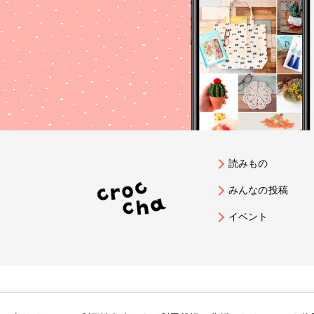
読みもの
みんなの投稿
イベント