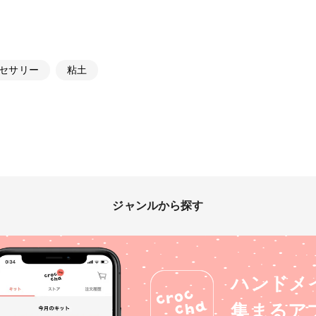
セサリー
粘土
ジャンルから探す
ハンドメ
集まるア