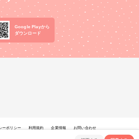
Google Playから
ダウンロード
シーポリシー
利用規約
企業情報
お問い合わせ