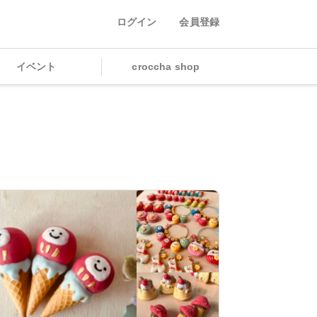
ログイン
会員登録
イベント
croccha shop