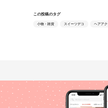
この投稿のタグ
小物・雑貨
スイーツデコ
ヘアアク