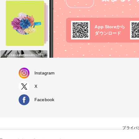
App Storeから
ダウンロード
Instagram
X
Facebook
プライバ