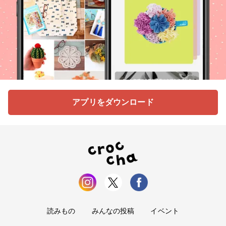
アプリをダウンロード
読みもの
みんなの投稿
イベント