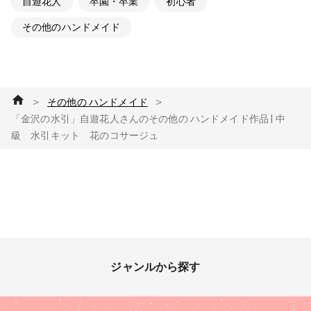
自遊花人
卒園・卒業
初心者
その他のハンドメイド
＞
＞
その他の ハンドメイド
「金沢の水引」自遊花人さんのその他の ハンドメイド作品 | 中
級 水引キット 花のコサージュ
ジャンルから探す