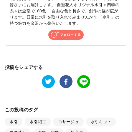
皆さまにお届けします。 自遊花人オリジナル水引＜四季の
糸＞は全部で160色！ 自由な色と長さで、創作の幅が広が
ります。日常に水引を取り入れてみませんか？ 「水引」の
持つ魅力を金沢から発信いたします。
投稿をシェアする
この投稿のタグ
水引
水引細工
コサージュ
水引キット