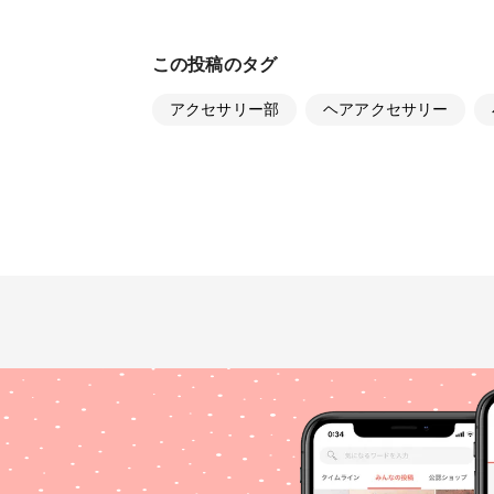
この投稿のタグ
アクセサリー部
ヘアアクセサリー