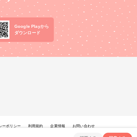
Google Playから
ダウンロード
シーポリシー
利用規約
企業情報
お問い合わせ