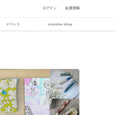
ログイン
会員登録
イベント
croccha shop