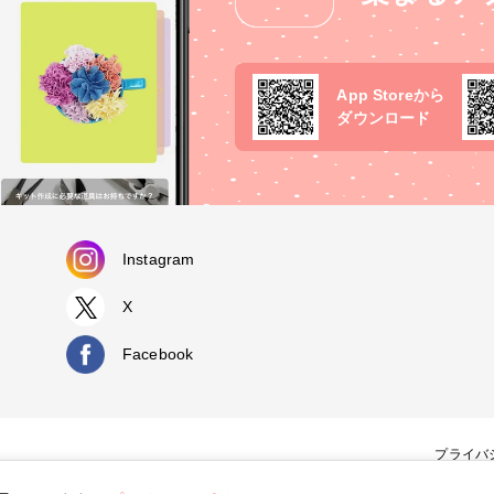
App Storeから
ダウンロード
Instagram
X
Facebook
プライバ