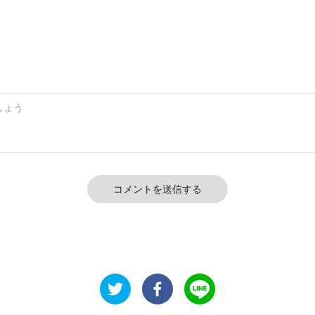
コメントを送信する