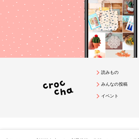
読みもの
みんなの投稿
イベント