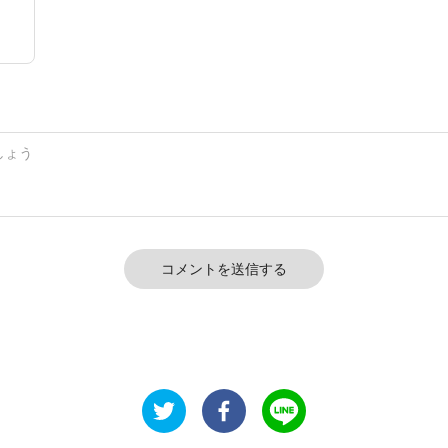
コメントを送信する