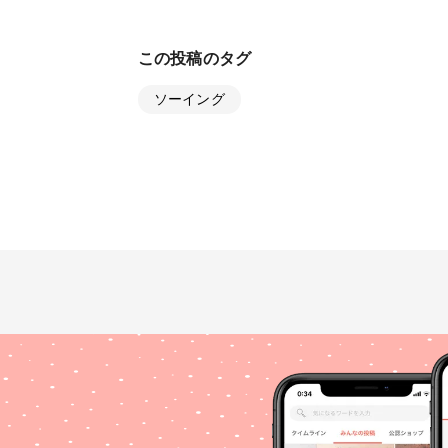
この投稿のタグ
ソーイング