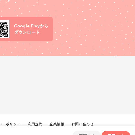
Google Playから
ダウンロード
シーポリシー
利用規約
企業情報
お問い合わせ