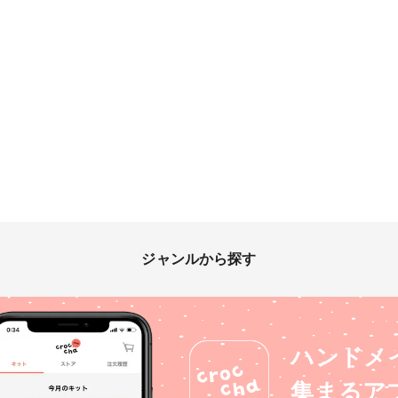
ジャンルから探す
ハンドメ
集まるア