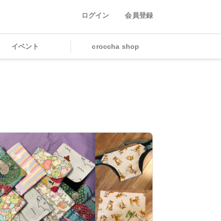
ログイン
会員登録
イベント
croccha shop