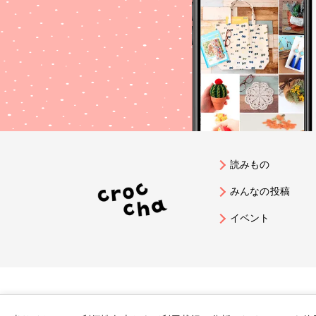
読みもの
みんなの投稿
イベント