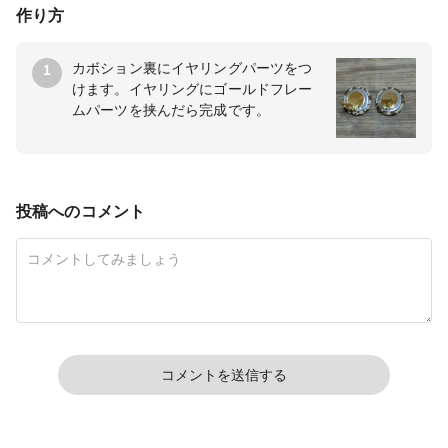
作り方
カボション裏にイヤリングパーツをつ
1
けます。イヤリングにゴールドフレー
ムパーツを挟んだら完成です。
投稿へのコメント
コメントを送信する