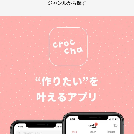
ジャンルから探す