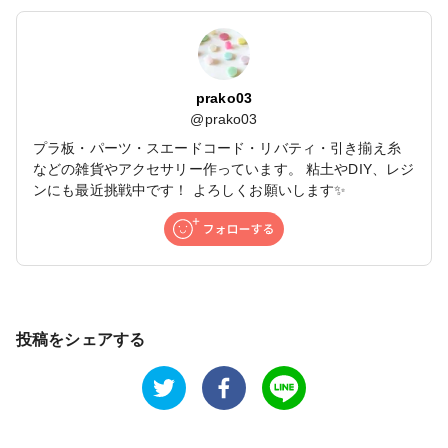
prako03
@
prako03
プラ板・パーツ・スエードコード・リバティ・引き揃え糸
などの雑貨やアクセサリー作っています。 粘土やDIY、レジ
ンにも最近挑戦中です！ よろしくお願いします✨
投稿をシェアする