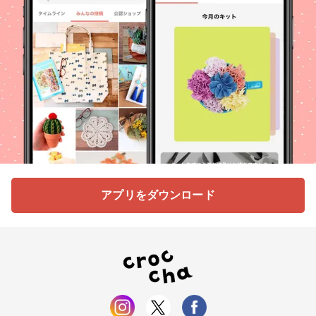
アプリをダウンロード