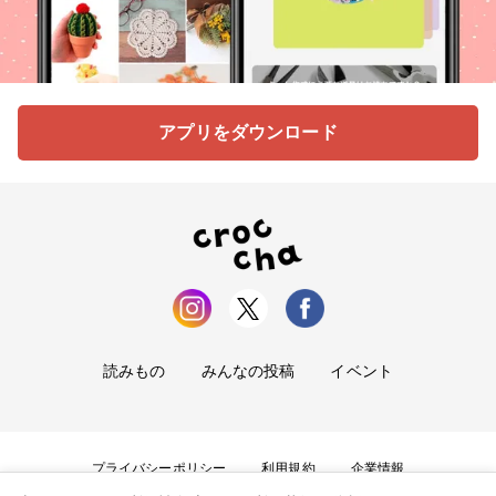
アプリをダウンロード
読みもの
みんなの投稿
イベント
プライバシーポリシー
利用規約
企業情報