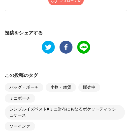
投稿をシェアする
この投稿のタグ
バッグ・ポーチ
小物・雑貨
販売中
ミニポーチ
シンプルイズベスト#ミニ財布にもなるポケットティッシ
ュケース
ソーイング