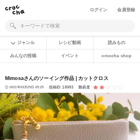
ログイン
会員登録
ジャンル
レシピ動画
読みもの
みんなの投稿
イベント
croccha shop
Mimosaさんのソーイング作品 | カットクロス
投稿ID:
18993
難易度
2021年03月25日 05:25