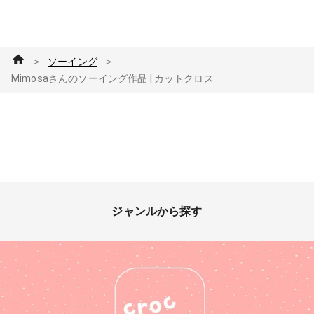
＞
＞
ソーイング
Mimosaさんのソーイング作品 | カットクロス
ジャンルから探す