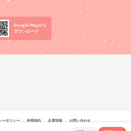
Google Playから
ダウンロード
シーポリシー
利用規約
企業情報
お問い合わせ