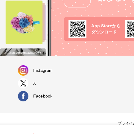
App Storeから
ダウンロード
Instagram
X
Facebook
プライバ