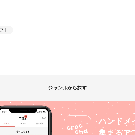
フト
ジャンルから探す
ハンドメ
集まるア