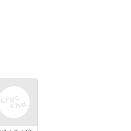
ンクフレッシュスタジ