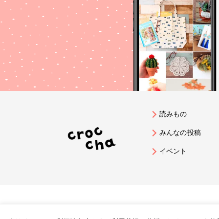
読みもの
みんなの投稿
イベント