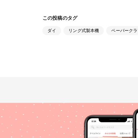
この投稿のタグ
ダイ
リング式製本機
ペーパークラ