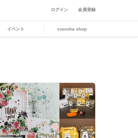
ログイン
会員登録
イベント
croccha shop