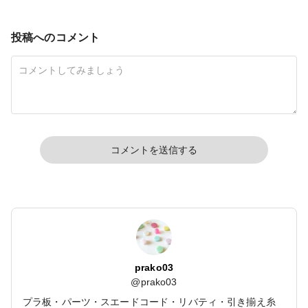
投稿へのコメント
コメントを送信する
prako03
@
prako03
プラ板・パーツ・スエードコード・リバティ・引き揃え糸