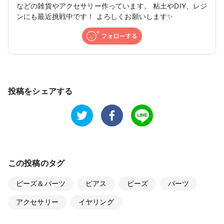
などの雑貨やアクセサリー作っています。 粘土やDIY、レジ
ンにも最近挑戦中です！ よろしくお願いします✨
投稿をシェアする
この投稿のタグ
ビーズ＆パーツ
ピアス
ビーズ
パーツ
アクセサリー
イヤリング