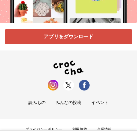
アプリをダウンロード
読みもの
みんなの投稿
イベント
プライバシーポリシー
利用規約
企業情報