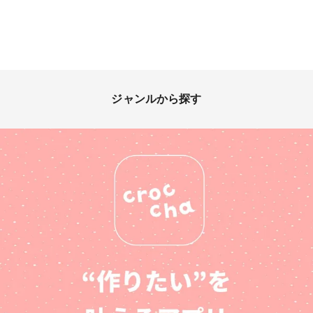
ジャンルから探す