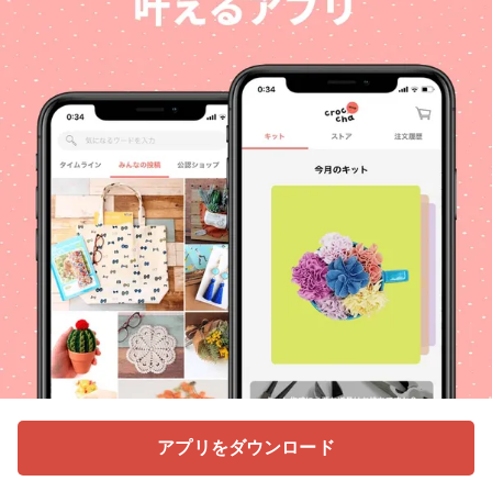
アプリをダウンロード