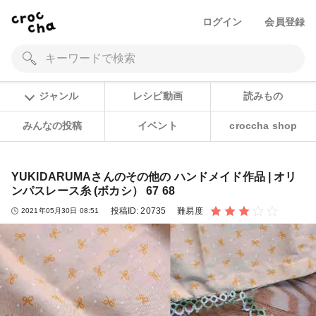
ログイン
会員登録
ジャンル
レシピ動画
読みもの
みんなの投稿
イベント
croccha shop
YUKIDARUMAさんのその他の ハンドメイド作品 | オリ
ンパスレース糸 (ボカシ） 67 68
投稿ID:
20735
難易度
2021年05月30日 08:51