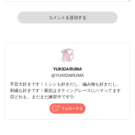
コメントを送信する
YUKIDARUMA
@
YUKIDARUMA
手芸大好きです！ミシンも好きだし、編み物も好きだし、
刺繍も好きです！最近はタティングレースにハマってます
😊どれも、まだまだ練習中です💦