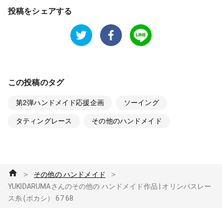
投稿をシェアする
この投稿のタグ
第2弾ハンドメイド応援企画
ソーイング
タティングレース
その他のハンドメイド
＞
＞
その他の ハンドメイド
YUKIDARUMAさんのその他の ハンドメイド作品 | オリンパスレー
ス糸 (ボカシ） 67 68