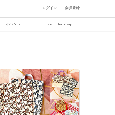
ログイン
会員登録
イベント
croccha shop