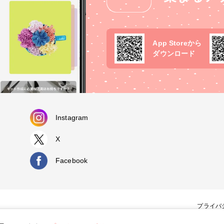
App Storeから
ダウンロード
Instagram
X
Facebook
プライバ