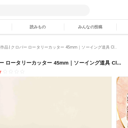
読みもの
みんなの投稿
 | クロバー ロータリーカッター 45mm｜ソーイング道具 Cl...
 ロータリーカッター 45mm｜ソーイング道具 Cl...