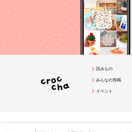
読みもの
みんなの投稿
イベント