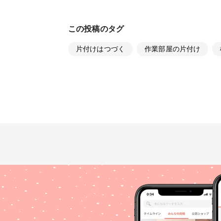
この投稿のタグ
片付けはつづく
作業部屋の片付け