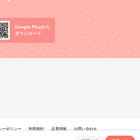
Google Playから
ダウンロード
シーポリシー
利用規約
企業情報
お問い合わせ