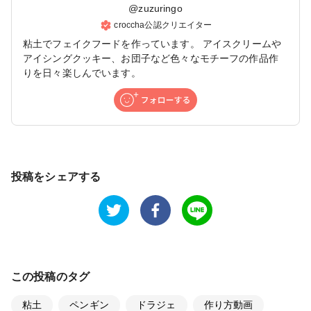
@
zuzuringo
croccha公認クリエイター
粘土でフェイクフードを作っています。 アイスクリームや
アイシングクッキー、お団子など色々なモチーフの作品作
りを日々楽しんでいます。
投稿をシェアする
この投稿のタグ
粘土
ペンギン
ドラジェ
作り方動画