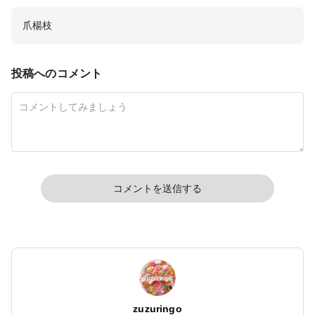
爪楊枝
投稿へのコメント
コメントを送信する
zuzuringo