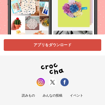
アプリをダウンロード
読みもの
みんなの投稿
イベント