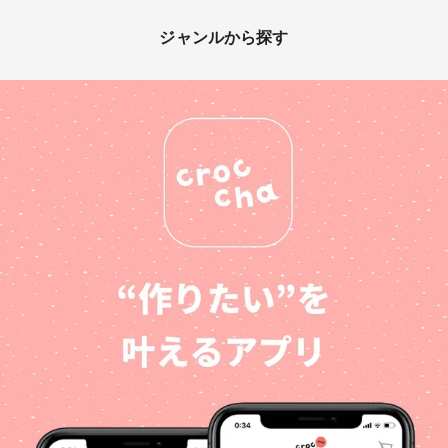
ジャンルから探す