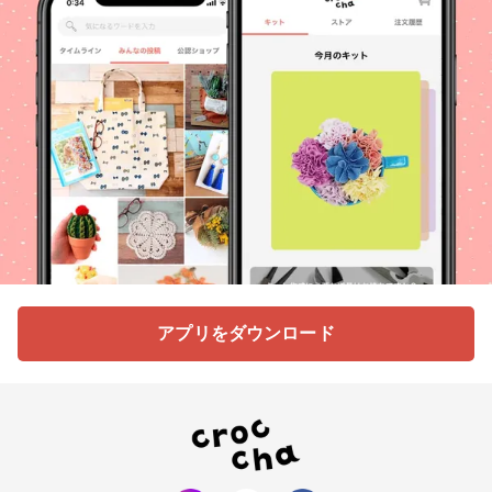
アプリをダウンロード