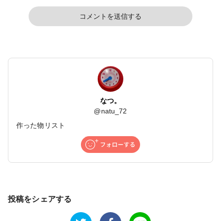
コメントを送信する
なつ。
@
natu_72
作った物リスト
投稿をシェアする