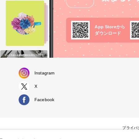
App Storeから
ダウンロード
Instagram
X
Facebook
プライバ