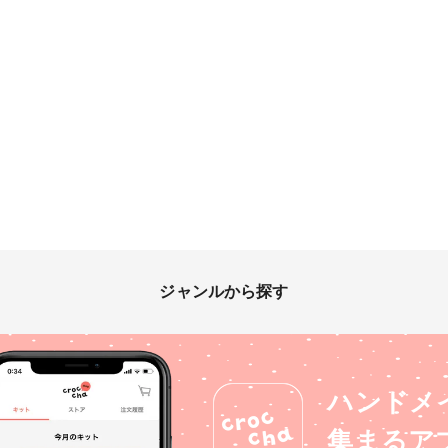
ジャンルから探す
ハンドメ
集まるア