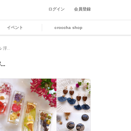
ログイン
会員登録
イベント
croccha shop
浮...
..