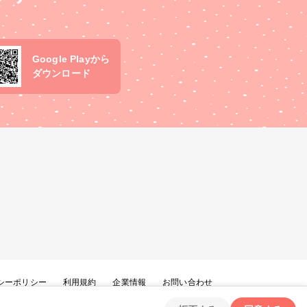
Google Playから
ダウンロード
シーポリシー
利用規約
企業情報
お問い合わせ