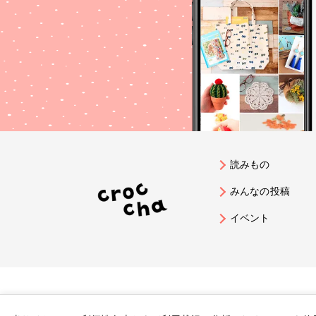
読みもの
みんなの投稿
イベント