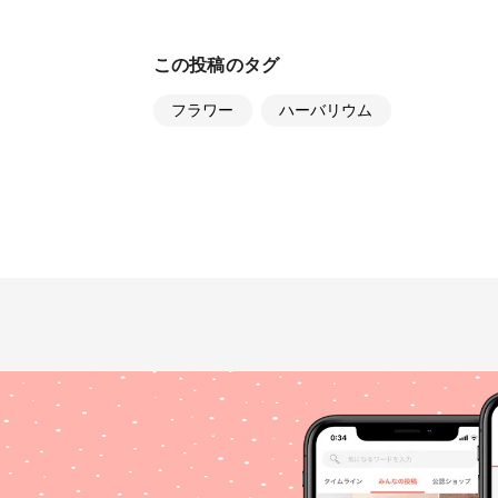
この投稿のタグ
フラワー
ハーバリウム