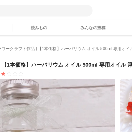
読みもの
みんなの投稿
ラワークラフト作品 | 【1本価格】ハーバリウム オイル 500ml 専用オイル 
 【1本価格】ハーバリウム オイル 500ml 専用オイル 浮.