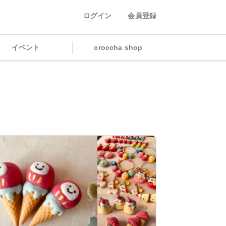
ログイン
会員登録
イベント
croccha shop