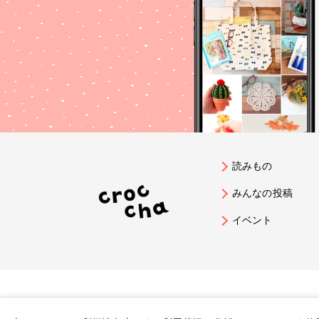
読みもの
みんなの投稿
イベント