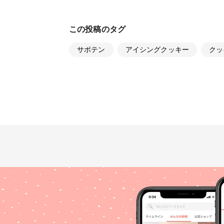
この投稿のタグ
サボテン
アイシングクッキー
クッ