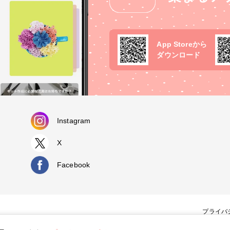
App Storeから
ダウンロード
Instagram
X
Facebook
プライバ