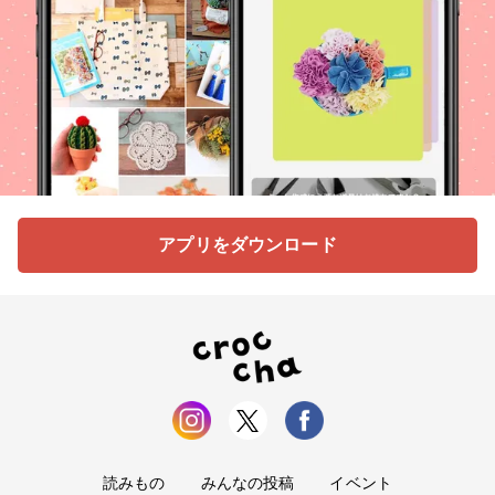
アプリをダウンロード
読みもの
みんなの投稿
イベント