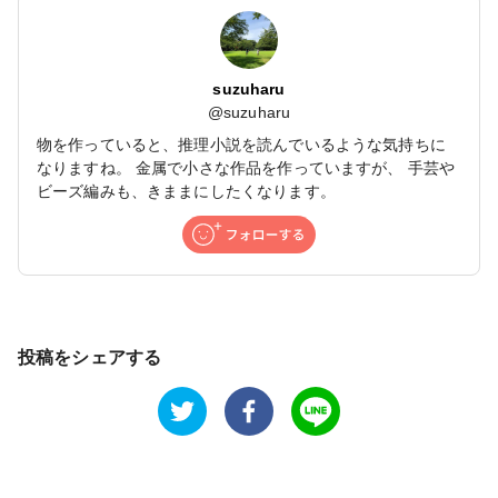
suzuharu
@
suzuharu
物を作っていると、推理小説を読んでいるような気持ちに
なりますね。 金属で小さな作品を作っていますが、 手芸や
ビーズ編みも、きままにしたくなります。
投稿をシェアする