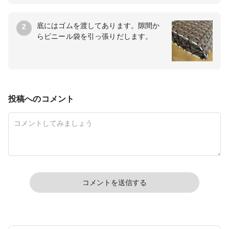
底にはゴムを渡してあります。隙間か
2
らビニール袋を引っ張りだします。
投稿へのコメント
コメントを送信する