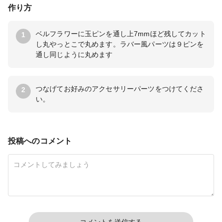
作り方
ベルフラワーに玉ピンを通し上7mmほど残してカット
1
し丸やっとこで丸めます。ラバー風パーツは９ピンを
通し同じように丸めます
つなげてお好みのアクセサリーパーツをつけてくださ
2
い。
投稿へのコメント