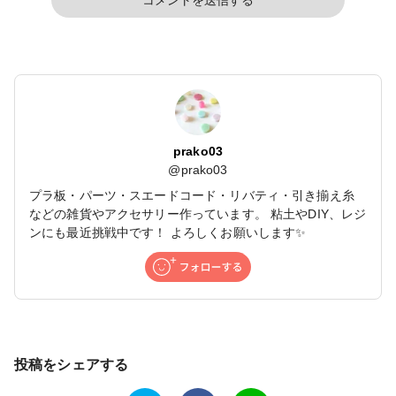
コメントを送信する
prako03
@
prako03
プラ板・パーツ・スエードコード・リバティ・引き揃え糸
などの雑貨やアクセサリー作っています。 粘土やDIY、レジ
ンにも最近挑戦中です！ よろしくお願いします✨
投稿をシェアする