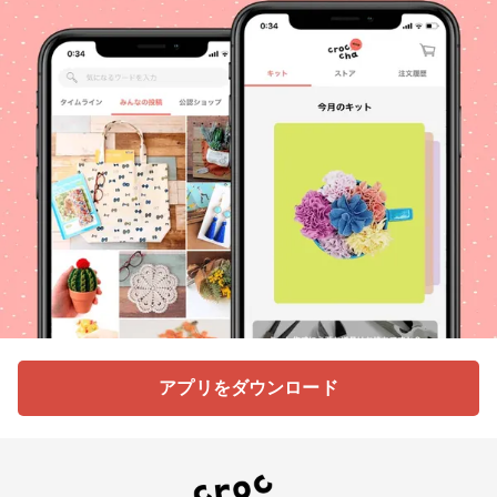
アプリをダウンロード