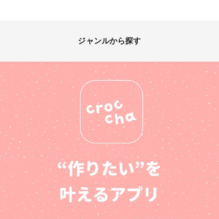
ジャンルから探す