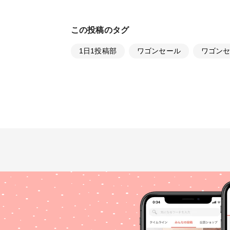
この投稿のタグ
1日1投稿部
ワゴンセール
ワゴン