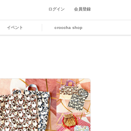
ログイン
会員登録
イベント
croccha shop