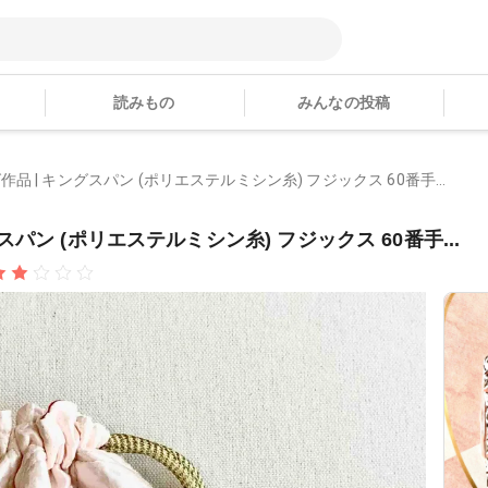
読みもの
みんなの投稿
 | キングスパン (ポリエステルミシン糸) フジックス 60番手...
パン (ポリエステルミシン糸) フジックス 60番手...