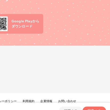
Google Playから
ダウンロード
シーポリシー
利用規約
企業情報
お問い合わせ