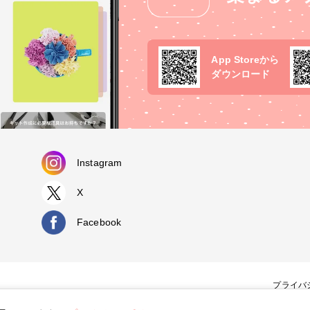
App Storeから
ダウンロード
Instagram
X
Facebook
プライバ