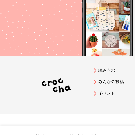
読みもの
みんなの投稿
イベント