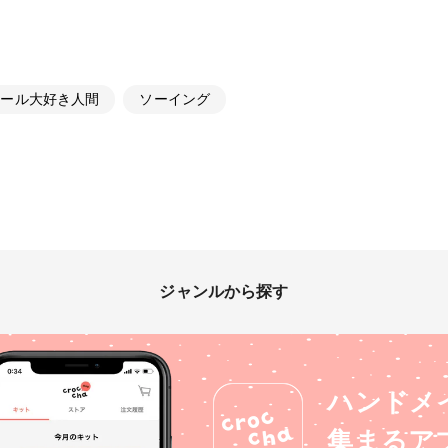
セール大好き人間
ソーイング
ジャンルから探す
ハンドメ
集まるア