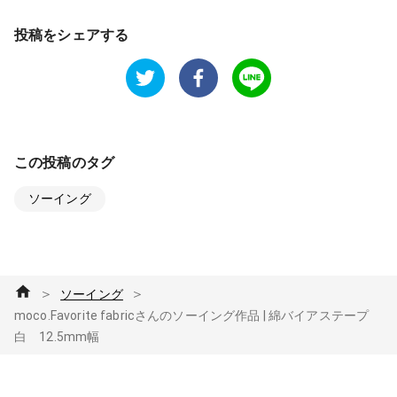
投稿をシェアする
この投稿のタグ
ソーイング
＞
＞
ソーイング
moco.Favorite fabricさんのソーイング作品 | 綿バイアステープ
白 12.5mm幅