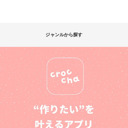
ジャンルから探す