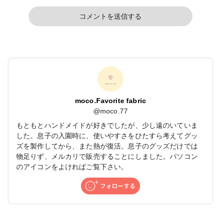
コメントを送信する
moco.Favorite fabric
@
moco.77
もともとハンドメイドが好きでしたが、少し遠のいていま
した。息子の入園時に、使いやすさをひたすら考えてグッ
ズを製作してから、また熱が復活。息子のグッズだけでは
物足りず、メルカリで販売することにしました。パソコン
のアイコンをよければご覧下さい。