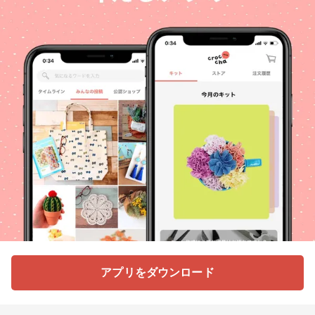
アプリをダウンロード