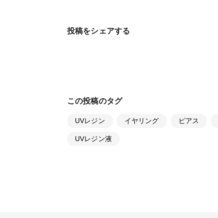
投稿をシェアする
この投稿のタグ
UVレジン
イヤリング
ピアス
UVレジン液