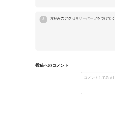
お好みのアクセサリーパーツをつけて
3
投稿へのコメント