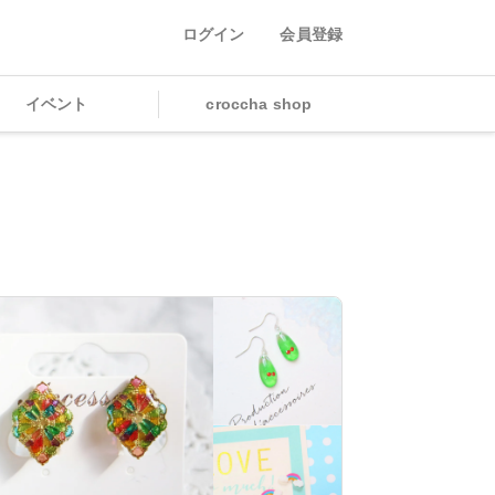
ログイン
会員登録
イベント
croccha shop