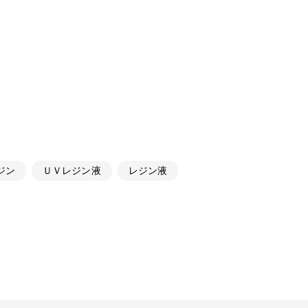
ジン
ＵＶレジン液
レジン液