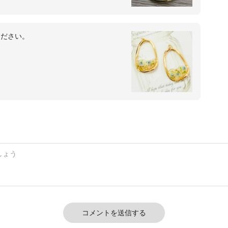
ください。
コメントを送信する