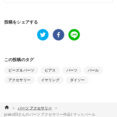
投稿をシェアする
この投稿のタグ
ビーズ＆パーツ
ピアス
パーツ
パール
アクセサリー
イヤリング
ダイソー
＞
＞
パーツ アクセサリー
prako03さんのパーツ アクセサリー作品 | マットパール