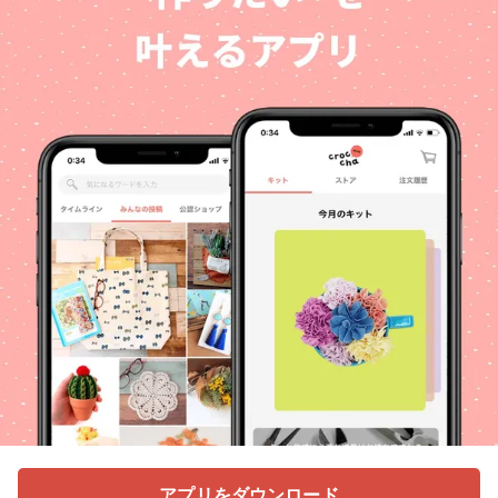
アプリをダウンロード