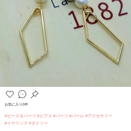
お気に入り
0
件
#ビーズ＆パーツ
#ピアス
#パーツ
#パール
#アクセサリー
#イヤリング
#ダイソー