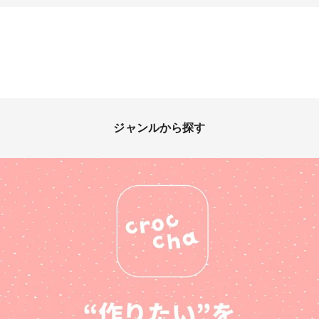
ジャンルから探す