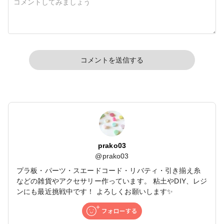
コメントを送信する
prako03
@
prako03
プラ板・パーツ・スエードコード・リバティ・引き揃え糸
などの雑貨やアクセサリー作っています。 粘土やDIY、レジ
ンにも最近挑戦中です！ よろしくお願いします✨