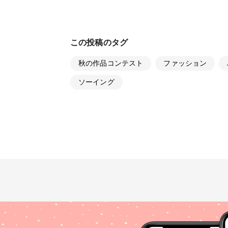
この投稿のタグ
秋の作品コンテスト
ファッション
ソーイング