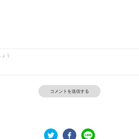
コメントを送信する