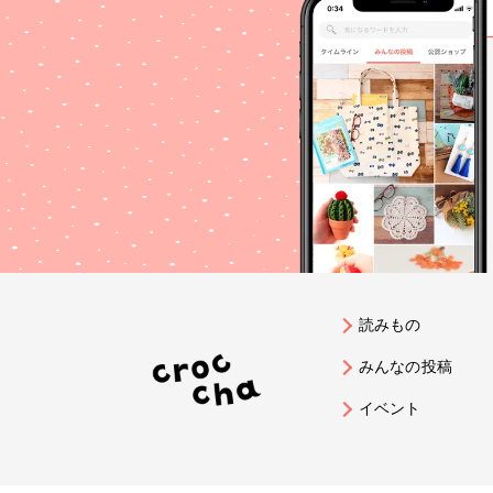
読みもの
みんなの投稿
イベント