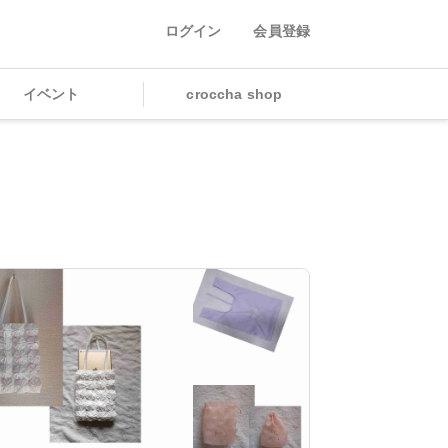
ログイン
会員登録
イベント
croccha shop