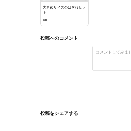
大きめサイズのはぎれセッ
ト
¥
0
投稿へのコメント
投稿をシェアする