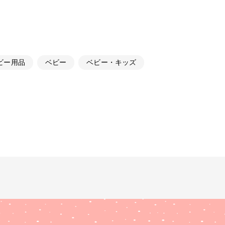
ビー用品
ベビー
ベビー・キッズ