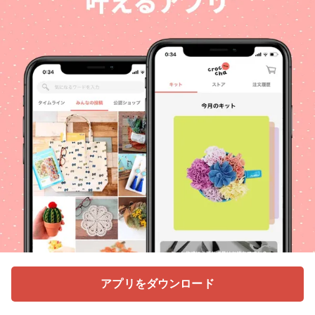
アプリをダウンロード