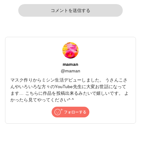
コメントを送信する
maman
@
maman
マスク作りからミシン生活デビューしました。 うさんこさ
んやいろいろな方々のYouTube先生に大変お世話になって
ます… こちらに作品を投稿出来るみたいで嬉しいです。 よ
かったら見てやってください^ ^