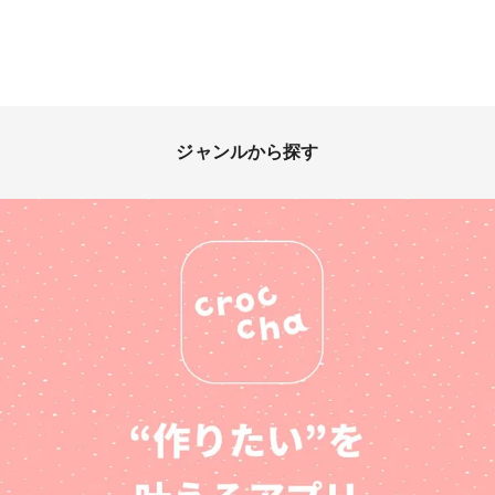
ジャンルから探す