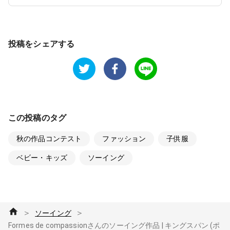
投稿をシェアする
この投稿のタグ
秋の作品コンテスト
ファッション
子供服
ベビー・キッズ
ソーイング
＞
＞
ソーイング
Formes de compassionさんのソーイング作品 | キングスパン (ポ