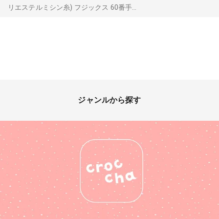
リエステルミシン糸) フジックス 60番手...
ジャンルから探す