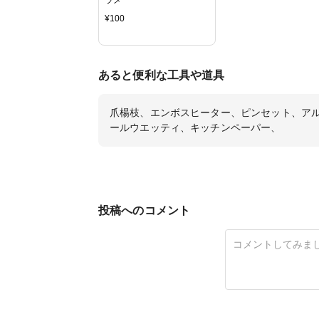
¥
100
あると便利な工具や道具
爪楊枝、エンボスヒーター、ピンセット、ア
ールウエッティ、キッチンペーパー、
投稿へのコメント