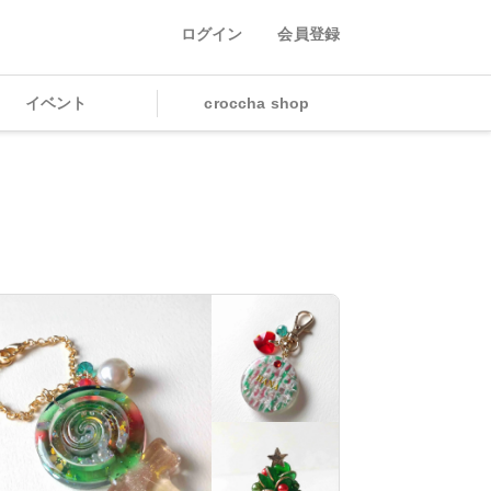
ログイン
会員登録
イベント
croccha shop