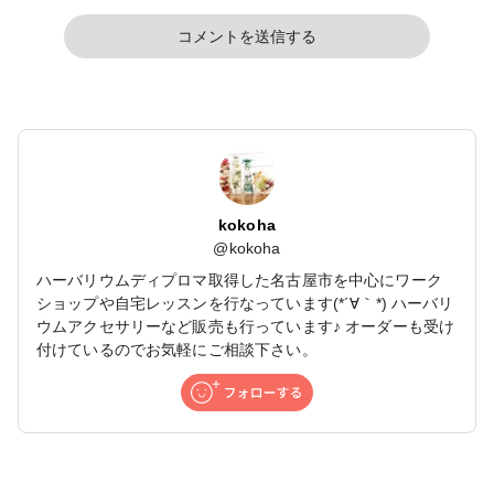
コメントを送信する
kokoha
@
kokoha
ハーバリウムディプロマ取得した名古屋市を中心にワーク
ショップや自宅レッスンを行なっています(*´∀｀*) ハーバリ
ウムアクセサリーなど販売も行っています♪ オーダーも受け
付けているのでお気軽にご相談下さい。