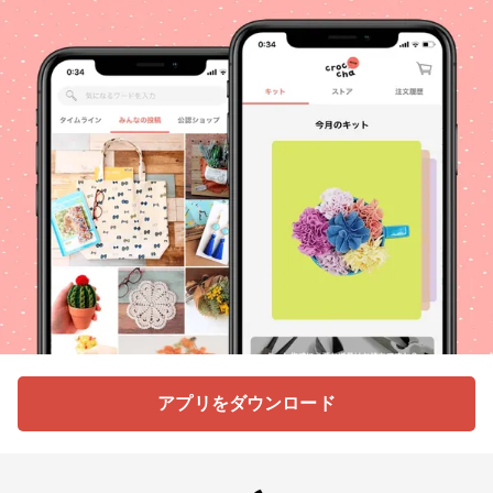
アプリをダウンロード