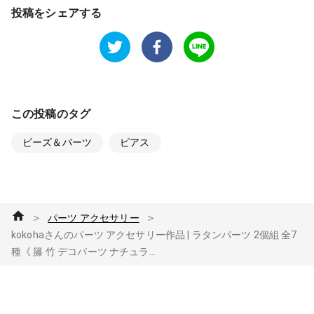
投稿をシェアする
この投稿のタグ
ビーズ＆パーツ
ピアス
＞
＞
パーツ アクセサリー
kokohaさんのパーツ アクセサリー作品 | ラタンパーツ 2個組 全7
種《 籐 竹 デコパーツ ナチュラ...