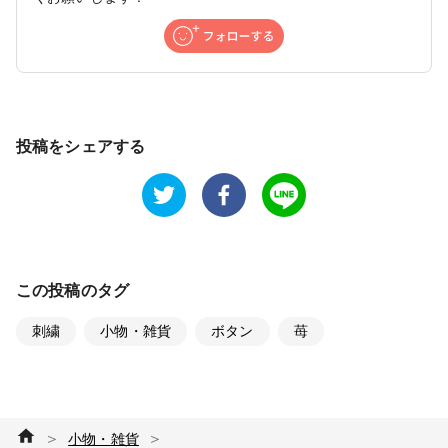
投稿をシェアする
この投稿のタグ
刺繍
小物・雑貨
ボタン
苺
＞
＞
小物・雑貨