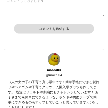
コメントを送信する
machi04
@
machi04
３人の女の子の子育て真っ最中です♪ 簡単手軽にできる髪飾
りやヘアゴムや子育てグッツ、入園入学グッツも作ってま
す。 最近はフェルトや刺繍にもチャレンジしています！ お
子さまでも簡単にできるような、ボンドや両面テープで簡
単にできるものもアップしていこうと思っています♪よろし
くお願いします！