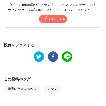
【Comarimade監修アイテム】 ・ニュアンスカラー ・スイ
ーツカラー ・お花のレジンキット ・海のレジンキット
投稿をシェアする
この投稿のタグ
作家のためのレジン
レジン