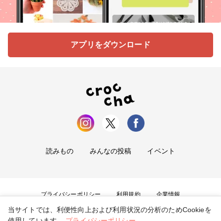
アプリをダウンロード
読みもの
みんなの投稿
イベント
プライバシーポリシー
利用規約
企業情報
当サイトでは、利便性向上および利用状況の分析のためCookieを
お問い合わせ
使用しています。
プライバシーポリシー