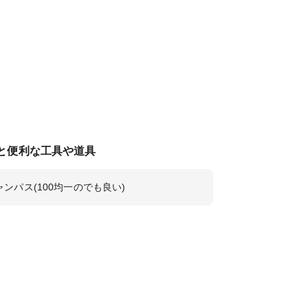
と便利な工具や道具
ャンパス(100均一のでも良い)