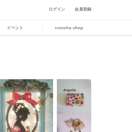
ログイン
会員登録
イベント
croccha shop