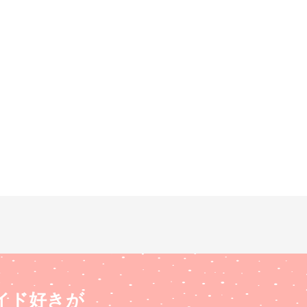
イド好きが