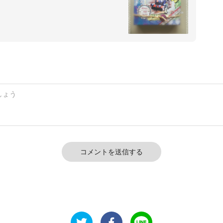
コメントを送信する