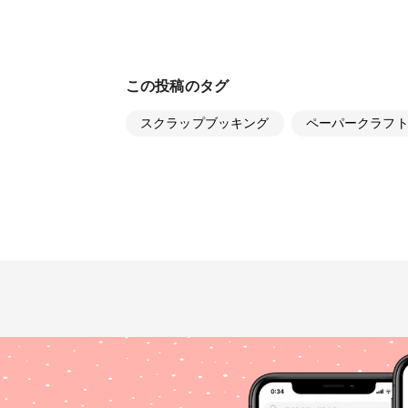
この投稿のタグ
スクラップブッキング
ペーパークラフ