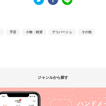
ト
手芸
小物・雑貨
デコパージュ
その他
ジャンルから探す
ハンドメ