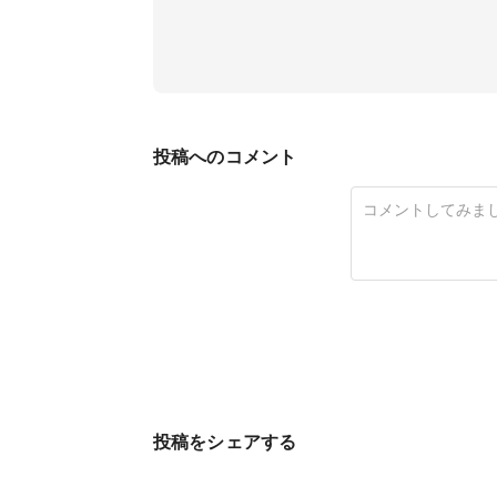
投稿へのコメント
投稿をシェアする