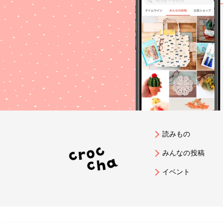
読みもの
みんなの投稿
イベント