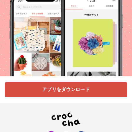
アプリをダウンロード