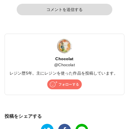
コメントを送信する
Chocolat
@
Chocolat
レジン歴5年。主にレジンを使った作品を投稿しています。
投稿をシェアする