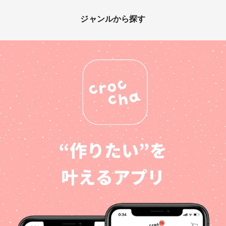
ジャンルから探す