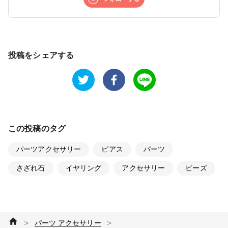
投稿をシェアする
この投稿のタグ
パーツアクセサリー
ピアス
パーツ
さざれ石
イヤリング
アクセサリー
ビーズ
＞
＞
パーツ アクセサリー