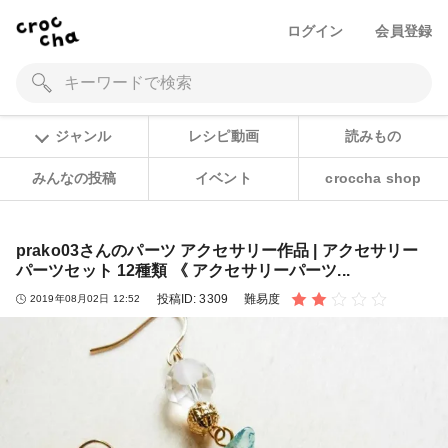
ログイン
会員登録
ジャンル
レシピ動画
読みもの
みんなの投稿
イベント
croccha shop
prako03さんのパーツ アクセサリー作品 | アクセサリー
パーツセット 12種類 《 アクセサリーパーツ...
投稿ID:
3309
難易度
2019年08月02日 12:52