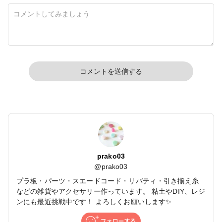
コメントを送信する
prako03
@
prako03
プラ板・パーツ・スエードコード・リバティ・引き揃え糸
などの雑貨やアクセサリー作っています。 粘土やDIY、レジ
ンにも最近挑戦中です！ よろしくお願いします✨