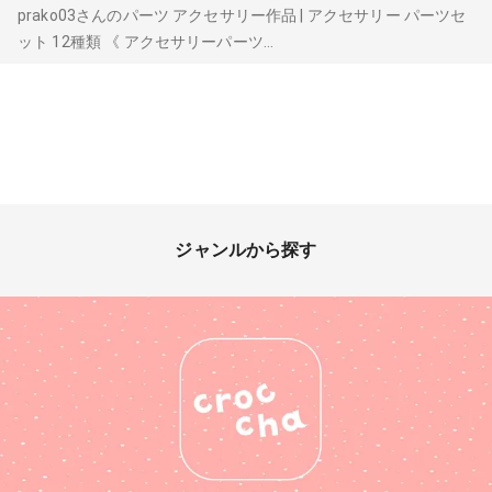
prako03さんのパーツ アクセサリー作品 | アクセサリー パーツセ
ット 12種類 《 アクセサリーパーツ...
ジャンルから探す