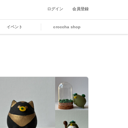
ログイン
会員登録
イベント
croccha shop