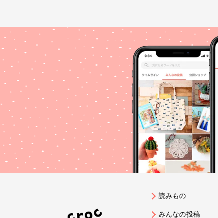
読みもの
みんなの投稿