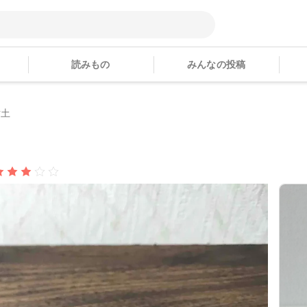
読みもの
みんなの投稿
粘土