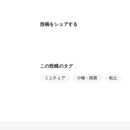
投稿をシェアする
この投稿のタグ
ミニチュア
小物・雑貨
粘土