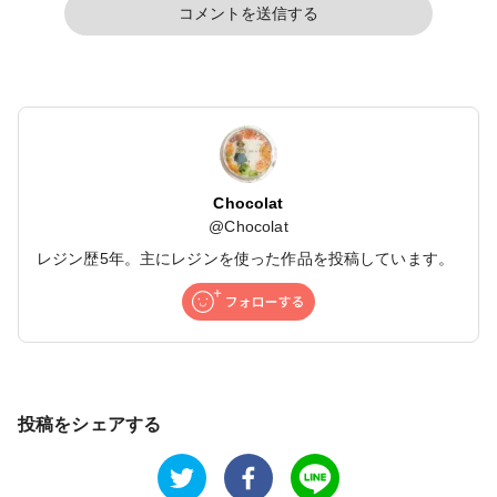
コメントを送信する
Chocolat
@
Chocolat
レジン歴5年。主にレジンを使った作品を投稿しています。
投稿をシェアする