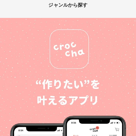
ジャンルから探す