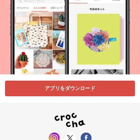
アプリをダウンロード